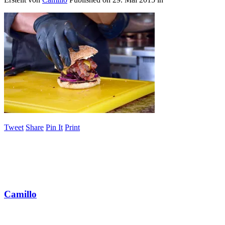
Tweet
Share
Pin It
Print
Camillo