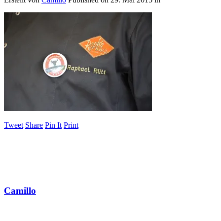
Tweet
Share
Pin It
Print
Camillo