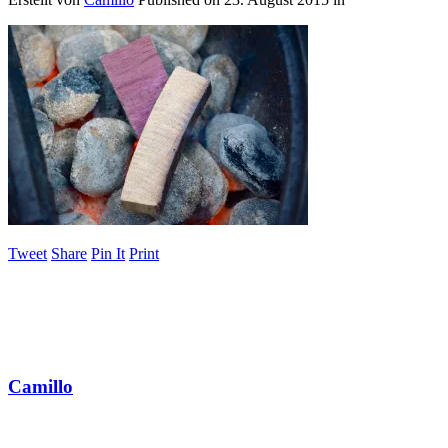
Tweet
Share
Pin It
Print
Camillo