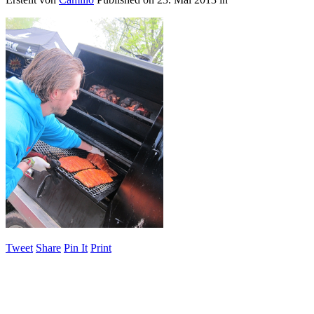
Tweet
Share
Pin It
Print