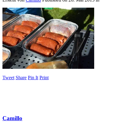
Tweet
Share
Pin It
Print
Camillo