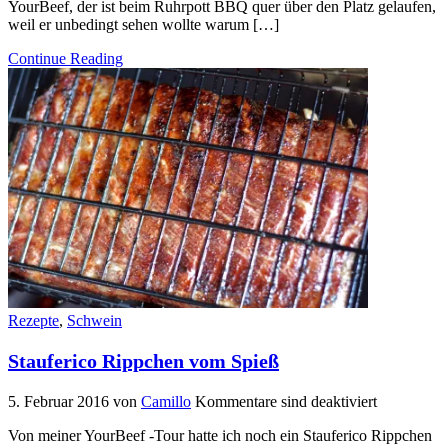
YourBeef, der ist beim Ruhrpott BBQ quer über den Platz gelaufen,
weil er unbedingt sehen wollte warum […]
Continue Reading
Rezepte
,
Schwein
Stauferico Rippchen vom Spieß
5. Februar 2016
von
Camillo
Kommentare sind deaktiviert
Von meiner YourBeef -Tour hatte ich noch ein Stauferico Rippchen