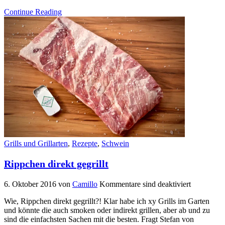
Continue Reading
Grills und Grillarten
,
Rezepte
,
Schwein
Rippchen direkt gegrillt
6. Oktober 2016
von
Camillo
Kommentare sind deaktiviert
Wie, Rippchen direkt gegrillt?! Klar habe ich xy Grills im Garten
und könnte die auch smoken oder indirekt grillen, aber ab und zu
sind die einfachsten Sachen mit die besten. Fragt Stefan von