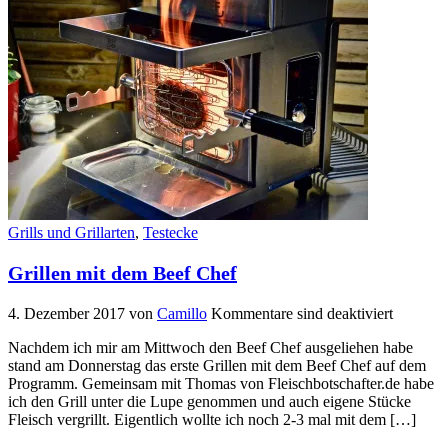
Grills und Grillarten
,
Testecke
Grillen mit dem Beef Chef
4. Dezember 2017
von
Camillo
Kommentare sind deaktiviert
Nachdem ich mir am Mittwoch den Beef Chef ausgeliehen habe
stand am Donnerstag das erste Grillen mit dem Beef Chef auf dem
Programm. Gemeinsam mit Thomas von Fleischbotschafter.de habe
ich den Grill unter die Lupe genommen und auch eigene Stücke
Fleisch vergrillt. Eigentlich wollte ich noch 2-3 mal mit dem […]