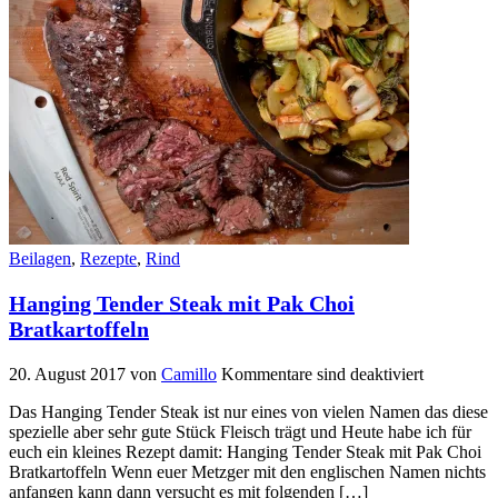
Beilagen
,
Rezepte
,
Rind
Hanging Tender Steak mit Pak Choi
Bratkartoffeln
20. August 2017
von
Camillo
Kommentare sind deaktiviert
Das Hanging Tender Steak ist nur eines von vielen Namen das diese
spezielle aber sehr gute Stück Fleisch trägt und Heute habe ich für
euch ein kleines Rezept damit: Hanging Tender Steak mit Pak Choi
Bratkartoffeln Wenn euer Metzger mit den englischen Namen nichts
anfangen kann dann versucht es mit folgenden […]