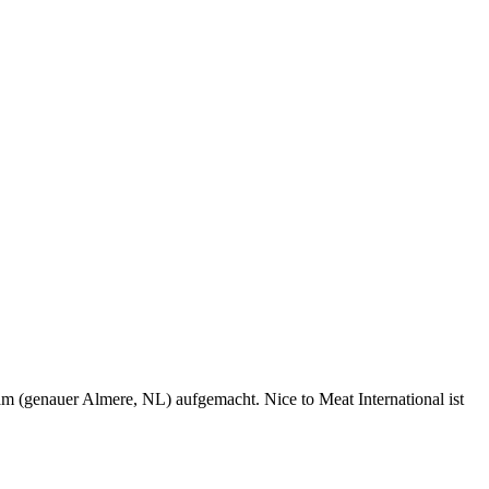
 (genauer Almere, NL) aufgemacht. Nice to Meat International ist