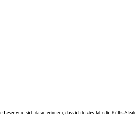
 Leser wird sich daran erinnern, dass ich letztes Jahr die Külbs-Steak