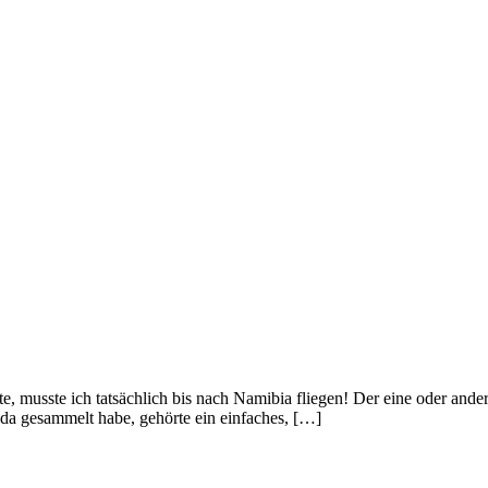
 musste ich tatsächlich bis nach Namibia fliegen! Der eine oder andere
da gesammelt habe, gehörte ein einfaches, […]