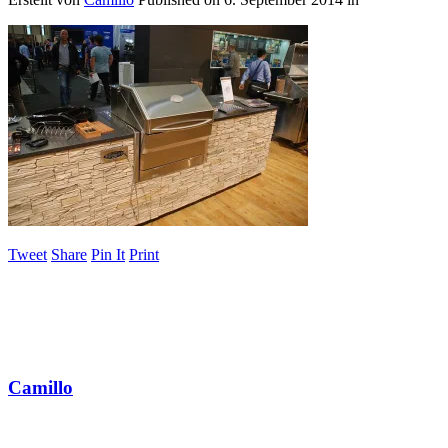
Tweet
Share
Pin It
Print
Camillo