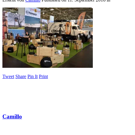
Tweet
Share
Pin It
Print
Camillo