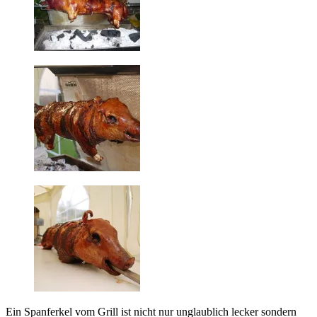
Ein Spanferkel vom Grill ist nicht nur unglaublich lecker sondern