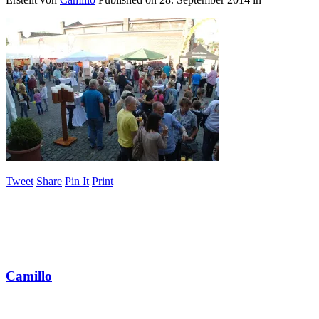
Tweet
Share
Pin It
Print
Camillo