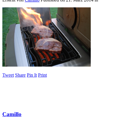
Tweet
Share
Pin It
Print
Camillo