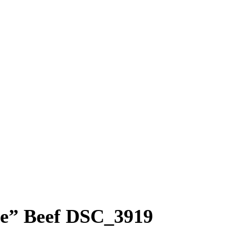
ve” Beef DSC_3919