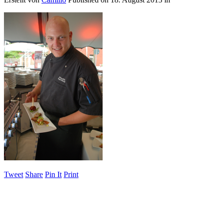
Tweet
Share
Pin It
Print