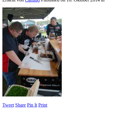
Tweet
Share
Pin It
Print