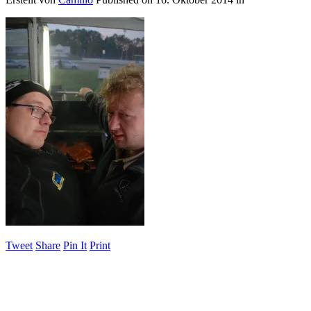
Tweet
Share
Pin It
Print