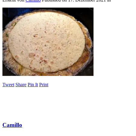
Tweet
Share
Pin It
Print
Camillo