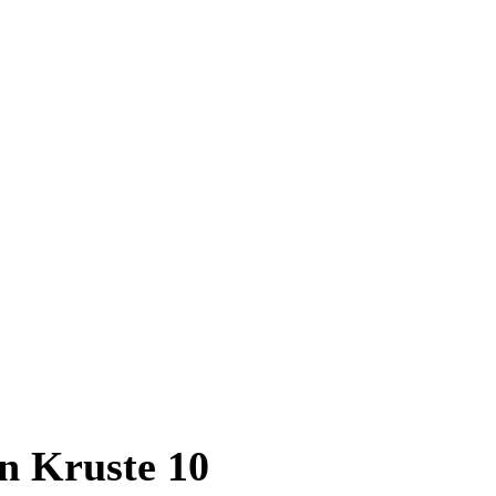
n Kruste 10