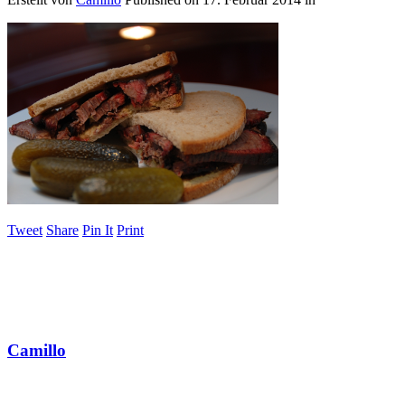
Tweet
Share
Pin It
Print
Camillo