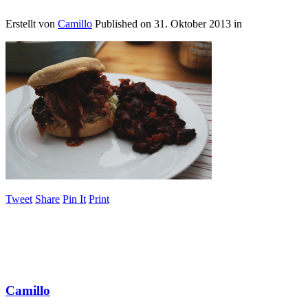
Erstellt von
Camillo
Published on
31. Oktober 2013
in
Tweet
Share
Pin It
Print
Camillo