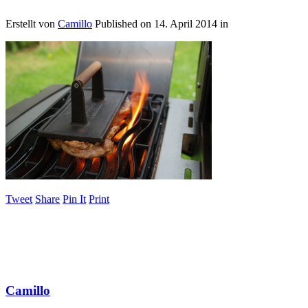
Erstellt von
Camillo
Published on
14. April 2014
in
Tweet
Share
Pin It
Print
Camillo