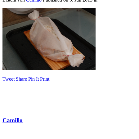
Tweet
Share
Pin It
Print
Camillo