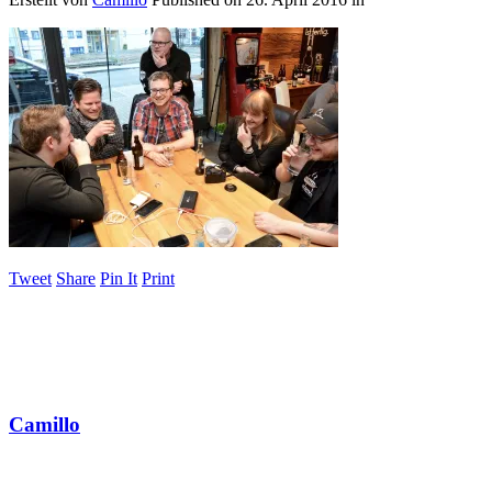
Tweet
Share
Pin It
Print
Camillo