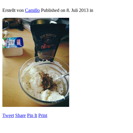
Erstellt von
Camillo
Published on
8. Juli 2013
in
Tweet
Share
Pin It
Print