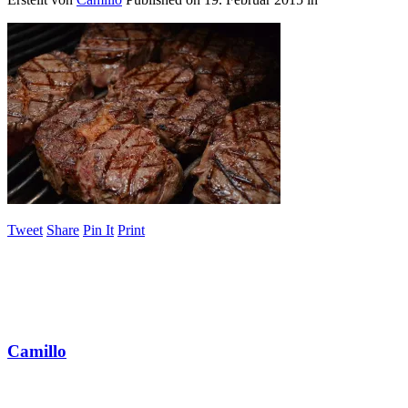
Tweet
Share
Pin It
Print
Camillo