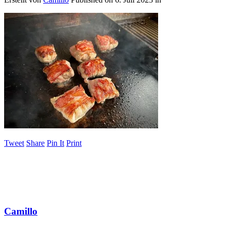
Tweet
Share
Pin It
Print
Camillo