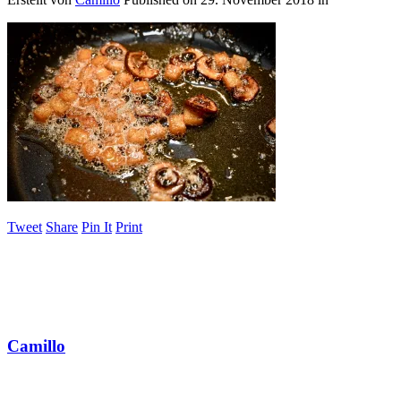
Tweet
Share
Pin It
Print
Camillo