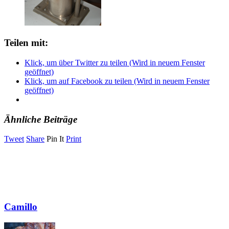
Teilen mit:
Klick, um über Twitter zu teilen (Wird in neuem Fenster
geöffnet)
Klick, um auf Facebook zu teilen (Wird in neuem Fenster
geöffnet)
Ähnliche Beiträge
Tweet
Share
Pin It
Print
Camillo