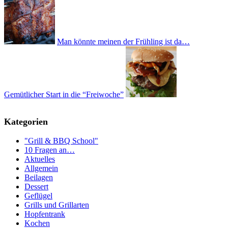
Man könnte meinen der Frühling ist da…
Gemütlicher Start in die “Freiwoche”
Kategorien
"Grill & BBQ School"
10 Fragen an…
Aktuelles
Allgemein
Beilagen
Dessert
Geflügel
Grills und Grillarten
Hopfentrank
Kochen