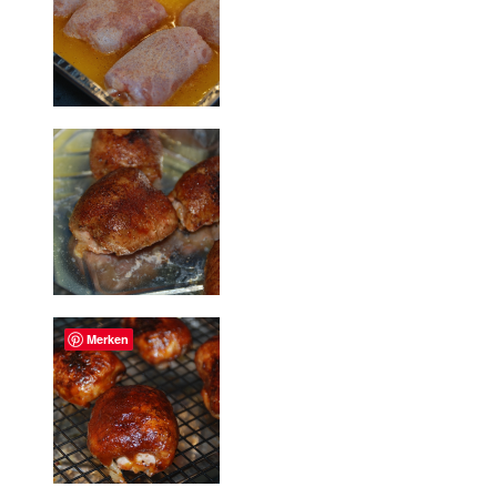
Merken