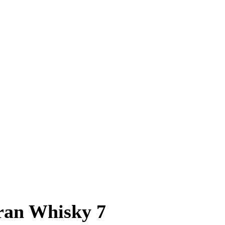
rran Whisky 7