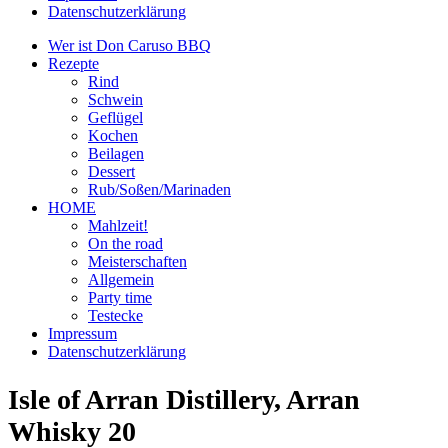
Datenschutzerklärung
Wer ist Don Caruso BBQ
Rezepte
Rind
Schwein
Geflügel
Kochen
Beilagen
Dessert
Rub/Soßen/Marinaden
HOME
Mahlzeit!
On the road
Meisterschaften
Allgemein
Party time
Testecke
Impressum
Datenschutzerklärung
Isle of Arran Distillery, Arran
Whisky 20