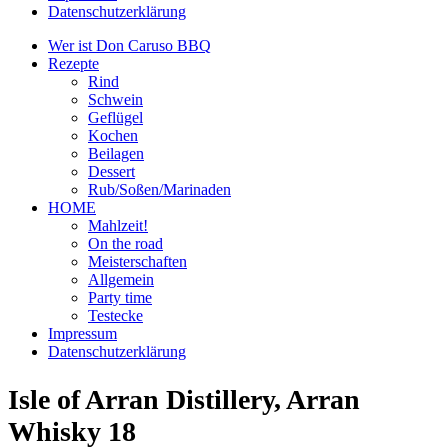
Datenschutzerklärung
Wer ist Don Caruso BBQ
Rezepte
Rind
Schwein
Geflügel
Kochen
Beilagen
Dessert
Rub/Soßen/Marinaden
HOME
Mahlzeit!
On the road
Meisterschaften
Allgemein
Party time
Testecke
Impressum
Datenschutzerklärung
Isle of Arran Distillery, Arran
Whisky 18