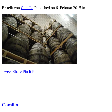
Erstellt von
Camillo
Published on
6. Februar 2015
in
Tweet
Share
Pin It
Print
Camillo