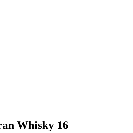
Arran Whisky 16