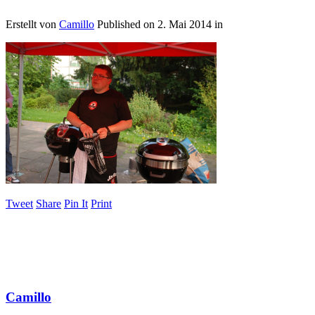
Erstellt von
Camillo
Published on
2. Mai 2014
in
Tweet
Share
Pin It
Print
Camillo