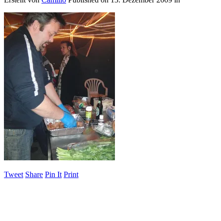
Tweet
Share
Pin It
Print