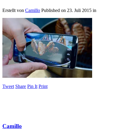
Erstellt von
Camillo
Published on
23. Juli 2015
in
Tweet
Share
Pin It
Print
Camillo