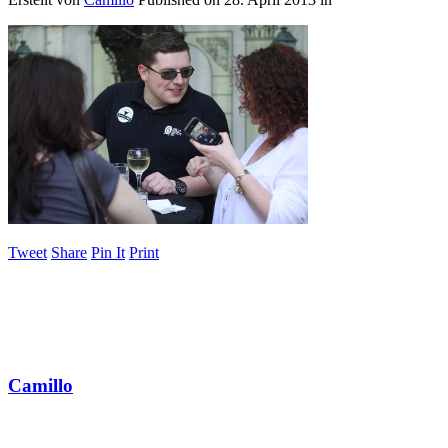
Tweet
Share
Pin It
Print
Camillo