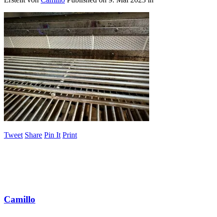
Tweet
Share
Pin It
Print
Camillo