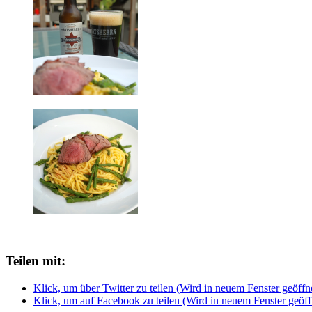
Teilen mit:
Klick, um über Twitter zu teilen (Wird in neuem Fenster geöffn
Klick, um auf Facebook zu teilen (Wird in neuem Fenster geöff