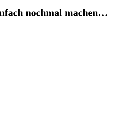
einfach nochmal machen…