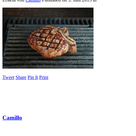
Tweet
Share
Pin It
Print
Camillo