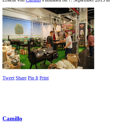
Tweet
Share
Pin It
Print
Camillo