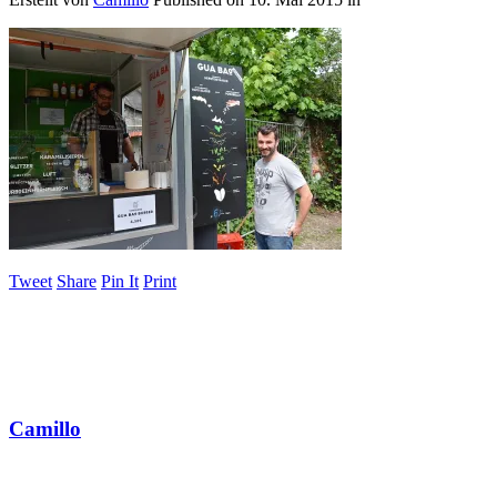
Tweet
Share
Pin It
Print
Camillo