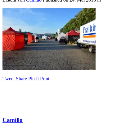
Tweet
Share
Pin It
Print
Camillo