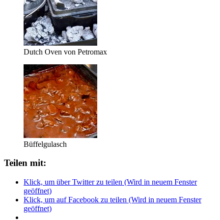
Dutch Oven von Petromax
Büffelgulasch
Teilen mit:
Klick, um über Twitter zu teilen (Wird in neuem Fenster
geöffnet)
Klick, um auf Facebook zu teilen (Wird in neuem Fenster
geöffnet)