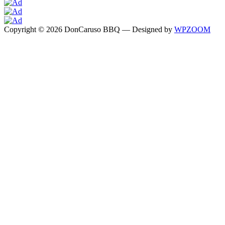
Copyright © 2026 DonCaruso BBQ
— Designed by
WPZOOM