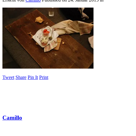
Tweet
Share
Pin It
Print
Camillo