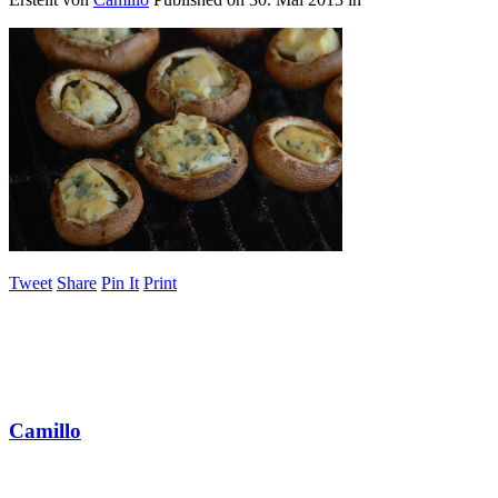
Tweet
Share
Pin It
Print
Camillo