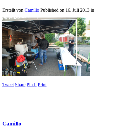
Erstellt von
Camillo
Published on
16. Juli 2013
in
Tweet
Share
Pin It
Print
Camillo