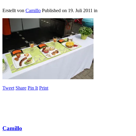
Erstellt von
Camillo
Published on
19. Juli 2011
in
Tweet
Share
Pin It
Print
Camillo